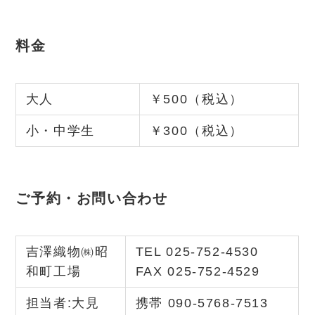
料金
大人
￥500（税込）
小・中学生
￥300（税込）
ご予約・お問い合わせ
吉澤織物㈱昭
TEL 025-752-4530
和町工場
FAX 025-752-4529
担当者:大見
携帯 090-5768-7513