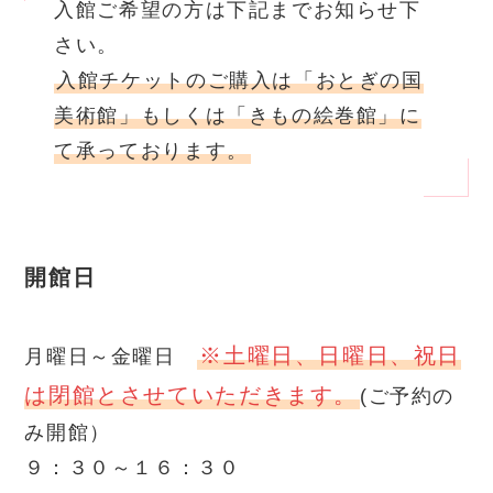
入館ご希望の方は下記までお知らせ下
さい。
入館チケットのご購入は「おとぎの国
美術館」もしくは「きもの絵巻館」に
て承っております。
開館日
※土曜日、日曜日、祝日
月曜日～金曜日
は閉館とさせていただきます。
(ご予約の
み開館）
９：３０～１６：３０