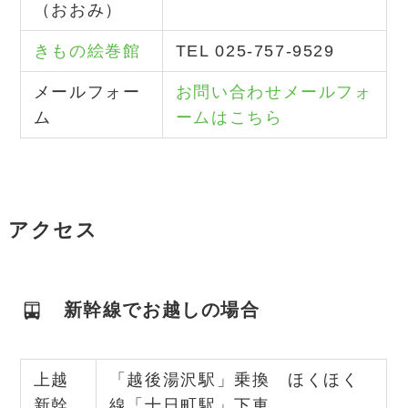
（おおみ）
きもの絵巻館
TEL 025-757-9529
メールフォー
お問い合わせメールフォ
ム
ームはこちら
アクセス
新幹線でお越しの場合
上越
「越後湯沢駅」乗換 ほくほく
新幹
線「十日町駅」下車