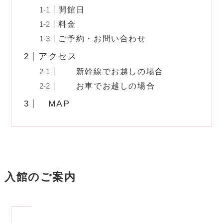
開館日
料金
ご予約・お問い合わせ
アクセス
新幹線でお越しの場合
お車でお越しの場合
MAP
入館のご案内