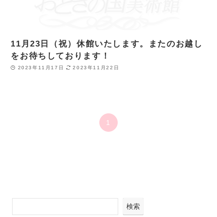
11月23日（祝）休館いたします。またのお越し
をお待ちしております！
2023年11月17日
2023年11月22日
1
検索