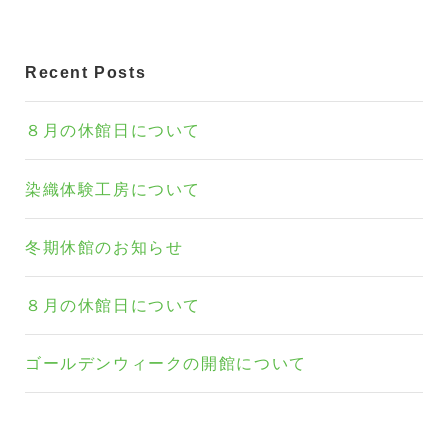
Recent Posts
８月の休館日について
染織体験工房について
冬期休館のお知らせ
８月の休館日について
ゴールデンウィークの開館について