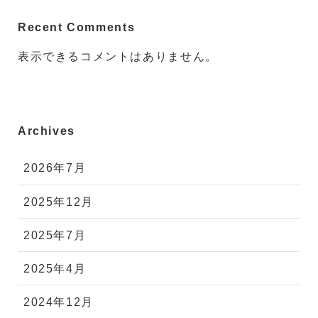
Recent Comments
表示できるコメントはありません。
Archives
2026年7月
2025年12月
2025年7月
2025年4月
2024年12月