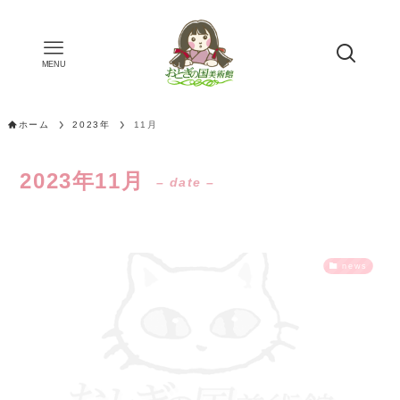
MENU
ホーム
2023年
11月
2023年11月
– date –
news