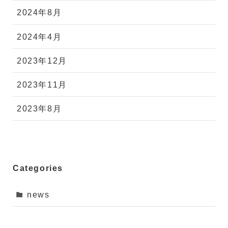
2024年8月
2024年4月
2023年12月
2023年11月
2023年8月
Categories
news