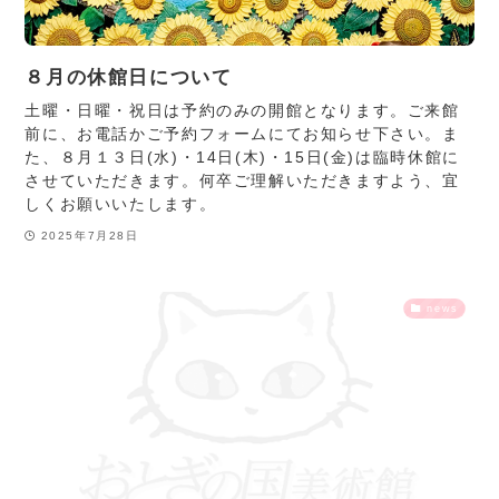
８月の休館日について
土曜・日曜・祝日は予約のみの開館となります。ご来館
前に、お電話かご予約フォームにてお知らせ下さい。ま
た、８月１３日(水)・14日(木)・15日(金)は臨時休館に
させていただきます。何卒ご理解いただきますよう、宜
しくお願いいたします。
2025年7月28日
news