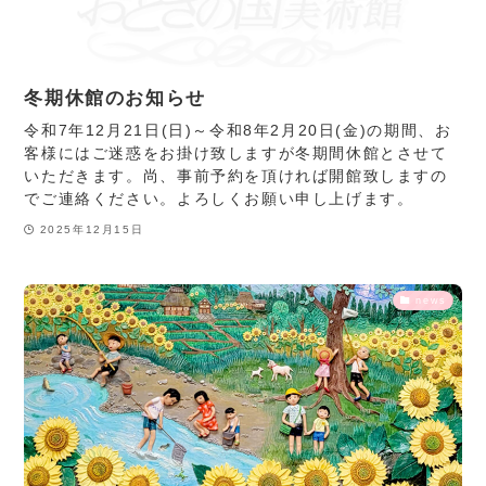
冬期休館のお知らせ
令和7年12月21日(日)～令和8年2月20日(金)の期間、お
客様にはご迷惑をお掛け致しますが冬期間休館とさせて
いただきます。尚、事前予約を頂ければ開館致しますの
でご連絡ください。よろしくお願い申し上げます。
2025年12月15日
news