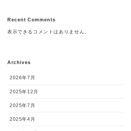
Recent Comments
表示できるコメントはありません。
Archives
2026年7月
2025年12月
2025年7月
2025年4月