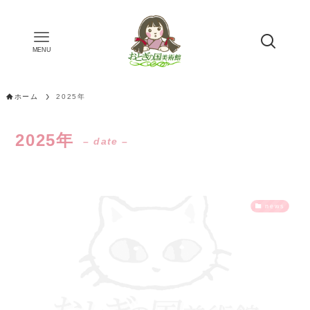
MENU
ホーム
2025年
2025年
– date –
news