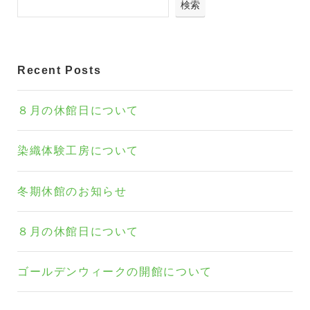
検索
Recent Posts
８月の休館日について
染織体験工房について
冬期休館のお知らせ
８月の休館日について
ゴールデンウィークの開館について