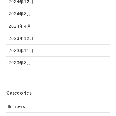
2024年12月
2024年8月
2024年4月
2023年12月
2023年11月
2023年8月
Categories
news