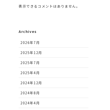
表示できるコメントはありません。
Archives
2026年7月
2025年12月
2025年7月
2025年4月
2024年12月
2024年8月
2024年4月