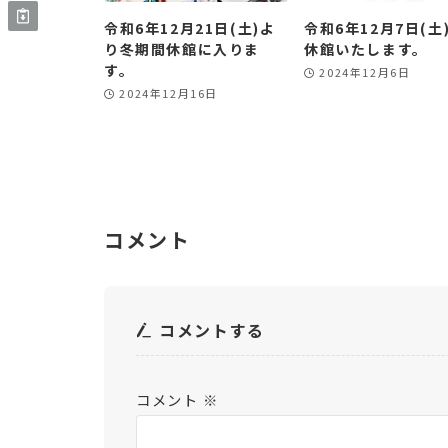
令和6年12月21日(土)よ
令和6年12月7日(土
り冬期間休館に入りま
休館いたします。
す。
2024年12月6日
2024年12月16日
コメント
コメントする
コメント
※