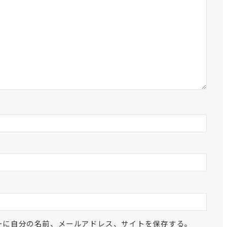
ーに自分の名前、メールアドレス、サイトを保存する。