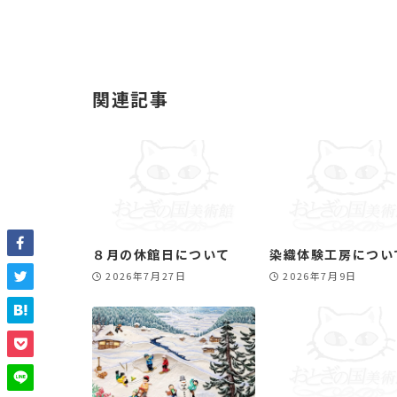
関連記事
８月の休館日について
染織体験工房につい
2026年7月27日
2026年7月9日