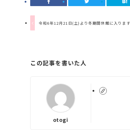
令和6年12月21日(土)より冬期間休館に入りま
この記事を書いた人
otogi