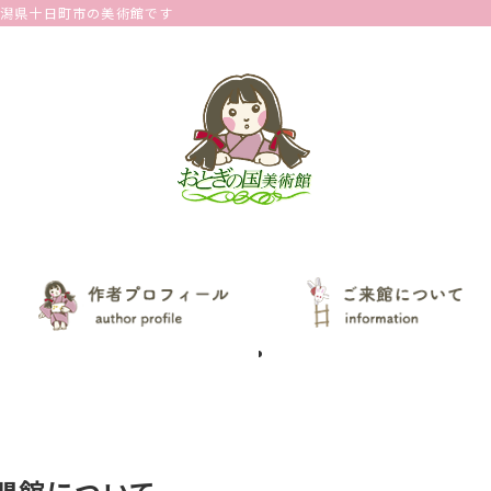
新潟県十日町市の美術館です