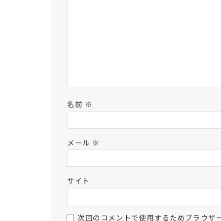
名前
※
メール
※
サイト
次回のコメントで使用するためブラウザ