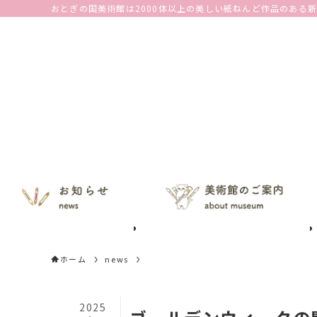
おとぎの国美術館は2000体以上の美しい紙ねんど作品のある
ホーム
news
2025