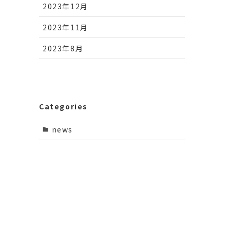
2023年12月
2023年11月
2023年8月
Categories
news