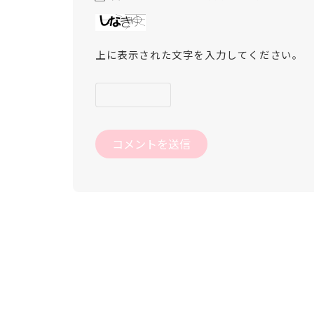
上に表示された文字を入力してください。