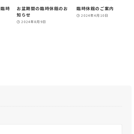
)臨時
お盆期間の臨時休館のお
臨時休館のご案内
知らせ
2024年4月10日
2024年8月9日