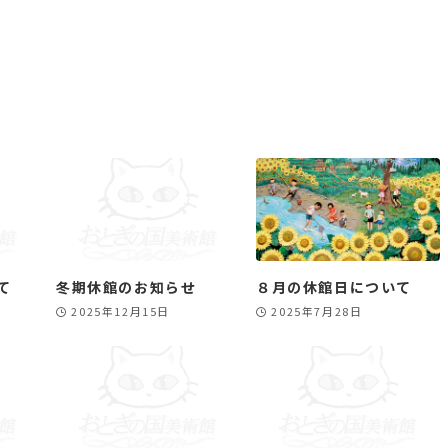
て
冬期休館のお知らせ
８月の休館日について
2025年12月15日
2025年7月28日