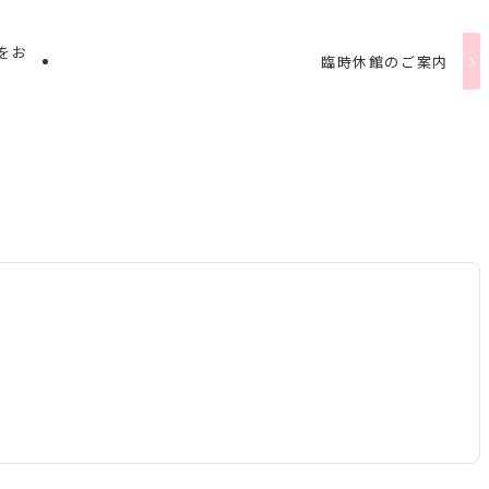
をお
臨時休館のご案内