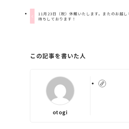
11月23日（祝）休館いたします。またのお越し
待ちしております！
この記事を書いた人
otogi