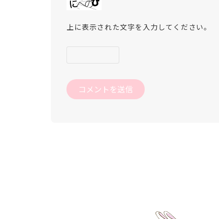
上に表示された文字を入力してください。