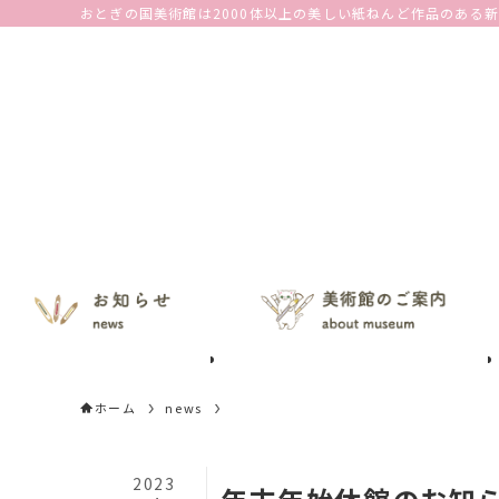
おとぎの国美術館は2000体以上の美しい紙ねんど作品のある
ホーム
news
2023