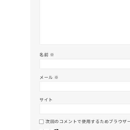
名前
※
メール
※
サイト
次回のコメントで使用するためブラウザ