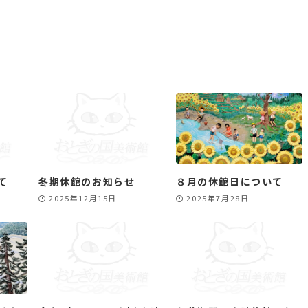
て
冬期休館のお知らせ
８月の休館日について
2025年12月15日
2025年7月28日