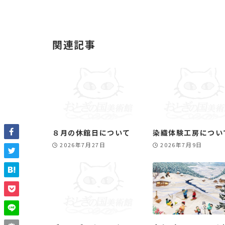
関連記事
８月の休館日について
染織体験工房につい
2026年7月27日
2026年7月9日