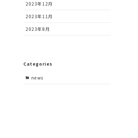
2023年12月
2023年11月
2023年8月
Categories
news