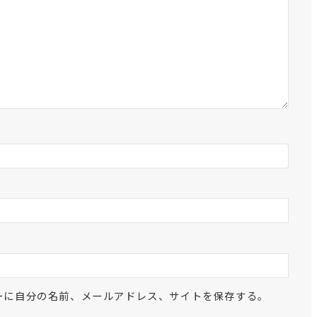
ーに自分の名前、メールアドレス、サイトを保存する。