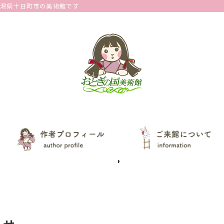
新潟県十日町市の美術館です