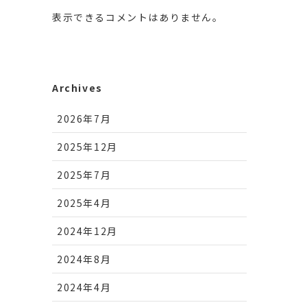
表示できるコメントはありません。
Archives
2026年7月
2025年12月
2025年7月
2025年4月
2024年12月
2024年8月
2024年4月