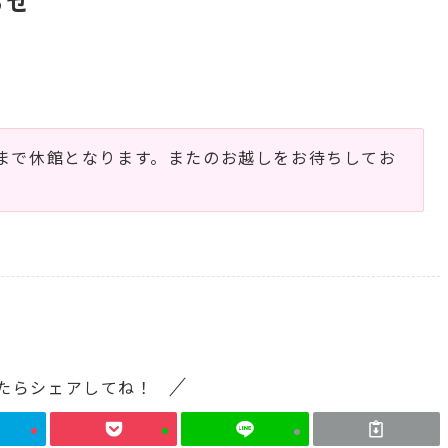
らせ
/8(月)まで休館となります。またのお越しをお待ちしてお
たらシェアしてね！